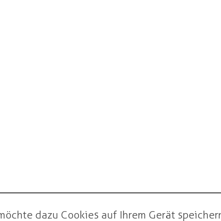
möchte dazu Cookies auf Ihrem Gerät speichern