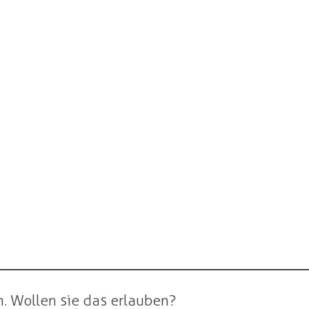
. Wollen sie das erlauben?