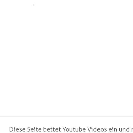
•
Diese Seite bettet Youtube Videos ein und 