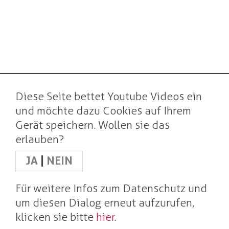
Diese Seite bettet Youtube Videos ein
und möchte dazu Cookies auf Ihrem
Gerät speichern. Wollen sie das
erlauben?
JA
|
NEIN
Für weitere Infos zum Datenschutz und
um diesen Dialog erneut aufzurufen,
klicken sie bitte
hier
.