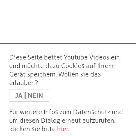
Diese Seite bettet Youtube Videos ein
und möchte dazu Cookies auf Ihrem
Gerät speichern. Wollen sie das
erlauben?
JA
|
NEIN
Für weitere Infos zum Datenschutz und
um diesen Dialog erneut aufzurufen,
klicken sie bitte
hier
.