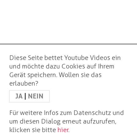
Diese Seite bettet Youtube Videos ein
und möchte dazu Cookies auf Ihrem
Gerät speichern. Wollen sie das
erlauben?
JA
|
NEIN
Für weitere Infos zum Datenschutz und
um diesen Dialog erneut aufzurufen,
klicken sie bitte
hier
.