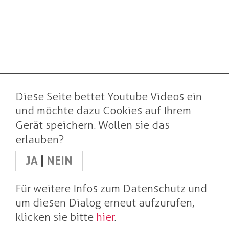
Diese Seite bettet Youtube Videos ein
und möchte dazu Cookies auf Ihrem
Gerät speichern. Wollen sie das
erlauben?
JA
|
NEIN
Für weitere Infos zum Datenschutz und
um diesen Dialog erneut aufzurufen,
klicken sie bitte
hier
.