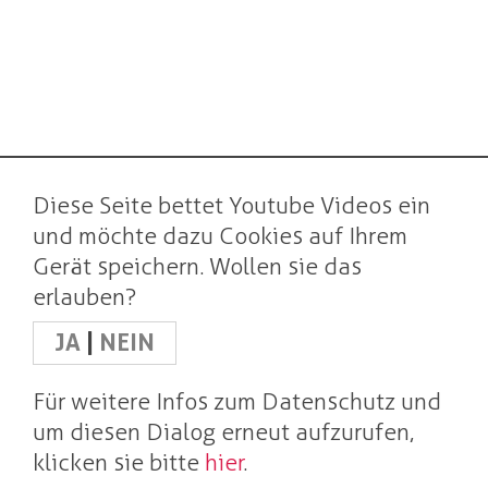
Diese Seite bettet Youtube Videos ein
und möchte dazu Cookies auf Ihrem
Gerät speichern. Wollen sie das
erlauben?
JA
|
NEIN
Für weitere Infos zum Datenschutz und
um diesen Dialog erneut aufzurufen,
klicken sie bitte
hier
.