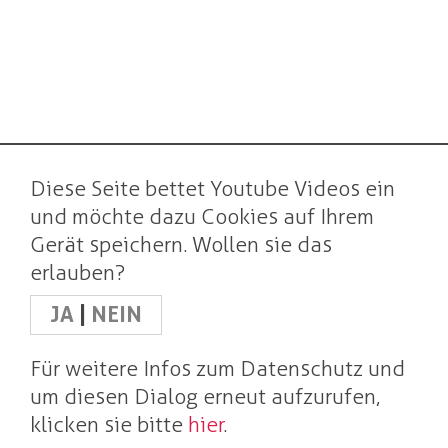
Diese Seite bettet Youtube Videos ein
und möchte dazu Cookies auf Ihrem
Gerät speichern. Wollen sie das
erlauben?
JA
|
NEIN
Für weitere Infos zum Datenschutz und
um diesen Dialog erneut aufzurufen,
klicken sie bitte
hier
.