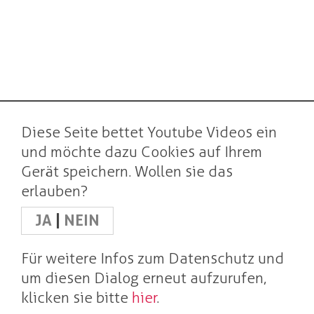
Diese Seite bettet Youtube Videos ein
und möchte dazu Cookies auf Ihrem
Gerät speichern. Wollen sie das
erlauben?
JA
|
NEIN
Für weitere Infos zum Datenschutz und
um diesen Dialog erneut aufzurufen,
klicken sie bitte
hier
.