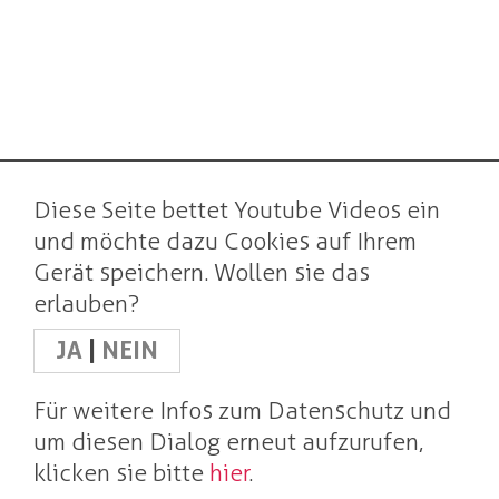
Diese Seite bettet Youtube Videos ein
und möchte dazu Cookies auf Ihrem
Gerät speichern. Wollen sie das
erlauben?
JA
|
NEIN
Für weitere Infos zum Datenschutz und
um diesen Dialog erneut aufzurufen,
klicken sie bitte
hier
.