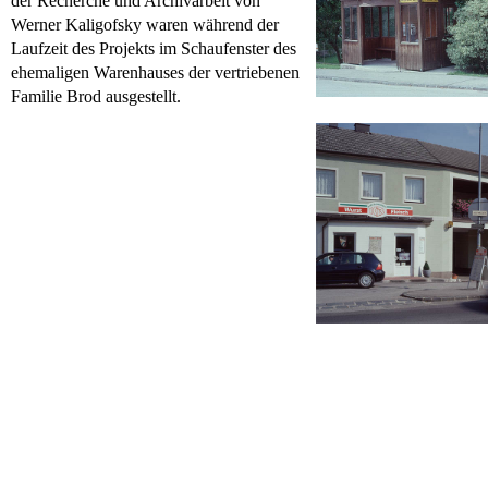
der Recherche und Archivarbeit von
Werner Kaligofsky waren während der
Laufzeit des Projekts im Schaufenster des
ehemaligen Warenhauses der vertriebenen
Familie Brod ausgestellt.