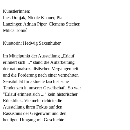
KünstlerInnen:
Ines Doujak, Nicole Knauer, Pia
Lanzinger, Adrian Piper, Clemens Stecher,
Milica Tomić
Kuratorin:
Hedwig Saxenhuber
Im Mittelpunkt der Ausstellung „Erlauf
erinnert sich ...“ stand die Aufarbeitung
der nationalsozialistischen Vergangenheit
und die Forderung nach einer vermehrten
Sensibilität für aktuelle faschistische
Tendenzen in unserer Gesellschaft. So war
"Erlauf erinnert sich ..." kein historischer
Rückblick. Vielmehr richtete die
Ausstellung ihren Fokus auf den
Rassismus der Gegenwart und den
heutigen Umgang mit Geschichte.